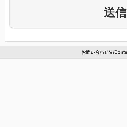
送信 
お問い合わせ先/Conta