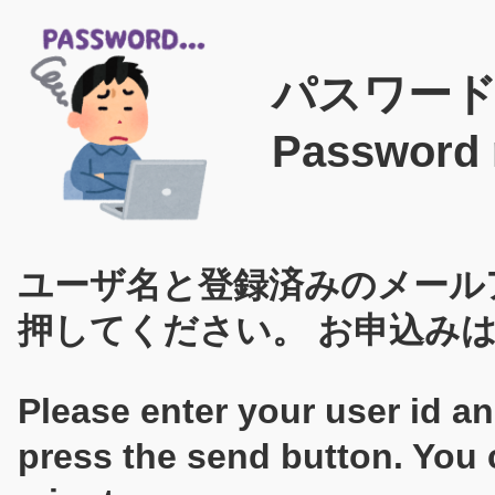
<
パスワー
Password 
ユーザ名と登録済みのメール
押してください。 お申込みは
Please enter your user id a
press the send button. You 